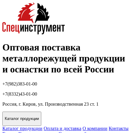
Оптовая поставка
металлорежущей продукции
и оснастки по всей России
+7(982)383-01-00
+7(8332)43-01-00
Россия, г. Киров, ул. Производственная 23 ст. 1
Каталог продукции
Каталог продукции
Оплата и доставка
О компании
Контакты