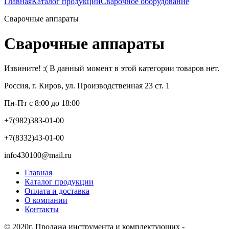
Главная
Каталог продукции
Сварочное оборудование
Сварочные аппараты
Сварочные аппараты
Извините! :( В данный момент в этой категории товаров нет.
Россия, г. Киров, ул. Производственная 23 ст. 1
Пн-Пт с 8:00 до 18:00
+7(982)383-01-00
+7(8332)43-01-00
info430100@mail.ru
Главная
Каталог продукции
Оплата и доставка
О компании
Контакты
© 2020г. Продажа инструмента и комплектующих -