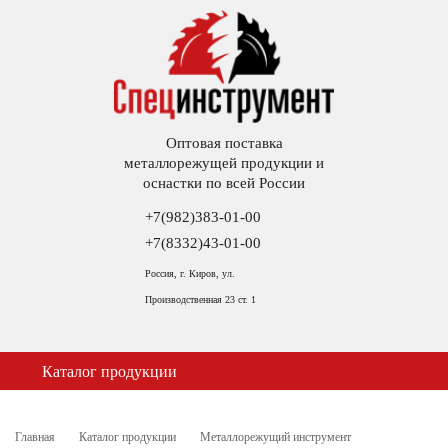
Оптовая поставка
металлорежущей продукции и
оснастки по всей России
+7(982)383-01-00
+7(8332)43-01-00
Россия, г. Киров, ул.
Производственная 23 ст. 1
Каталог продукции
Главная
Каталог продукции
Металлорежущий инструмент