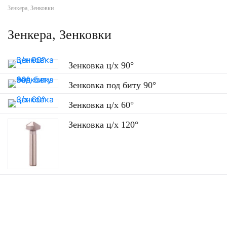
Зенкера, Зенковки
Зенкера, Зенковки
Зенковка ц/х 90°
Зенковка под биту 90°
Зенковка ц/х 60°
Зенковка ц/х 120°