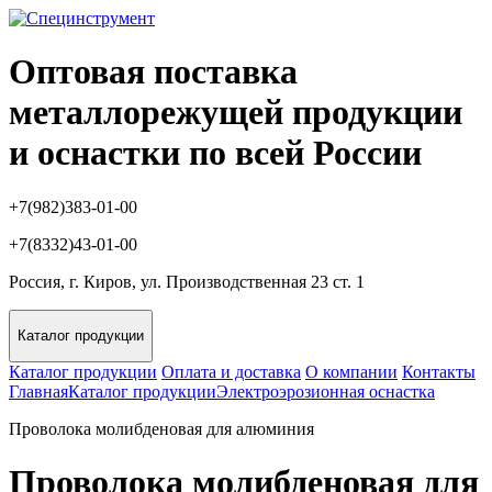
Оптовая поставка
металлорежущей продукции
и оснастки по всей России
+7(982)383-01-00
+7(8332)43-01-00
Россия, г. Киров, ул. Производственная 23 ст. 1
Каталог продукции
Каталог продукции
Оплата и доставка
О компании
Контакты
Главная
Каталог продукции
Электроэрозионная оснастка
Проволока молибденовая для алюминия
Проволока молибденовая для