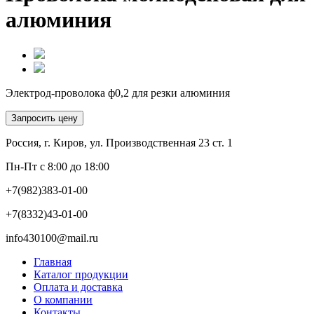
алюминия
Электрод-проволока ф0,2 для резки алюминия
Запросить цену
Россия, г. Киров, ул. Производственная 23 ст. 1
Пн-Пт с 8:00 до 18:00
+7(982)383-01-00
+7(8332)43-01-00
info430100@mail.ru
Главная
Каталог продукции
Оплата и доставка
О компании
Контакты