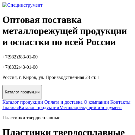
Оптовая поставка
металлорежущей продукции
и оснастки по всей России
+7(982)383-01-00
+7(8332)43-01-00
Россия, г. Киров, ул. Производственная 23 ст. 1
Каталог продукции
Каталог продукции
Оплата и доставка
О компании
Контакты
Главная
Каталог продукции
Металлорежущий инструмент
Пластинки твердосплавные
Пластинки твердосплавные