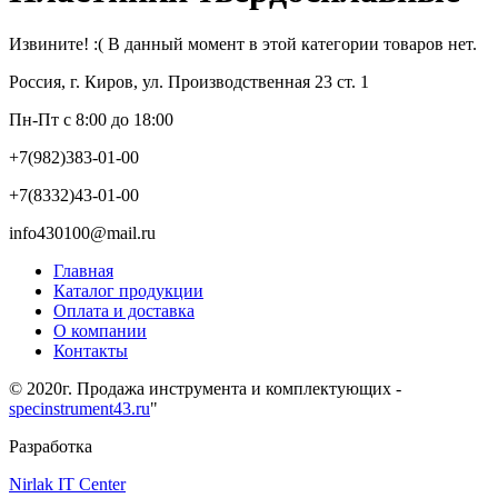
Извините! :( В данный момент в этой категории товаров нет.
Россия, г. Киров, ул. Производственная 23 ст. 1
Пн-Пт с 8:00 до 18:00
+7(982)383-01-00
+7(8332)43-01-00
info430100@mail.ru
Главная
Каталог продукции
Оплата и доставка
О компании
Контакты
© 2020г. Продажа инструмента и комплектующих -
specinstrument43.ru
"
Разработка
Nirlak IT Center