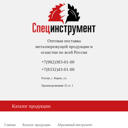
Оптовая поставка
металлорежущей продукции и
оснастки по всей России
+7(982)383-01-00
+7(8332)43-01-00
Россия, г. Киров, ул.
Производственная 23 ст. 1
Каталог продукции
Главная
Каталог продукции
Абразивный инструмент