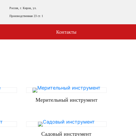
Россия, г. Киров, ул.
Производственная 23 ст. 1
Контакты
Мерительный инструмент
Садовый инструмент