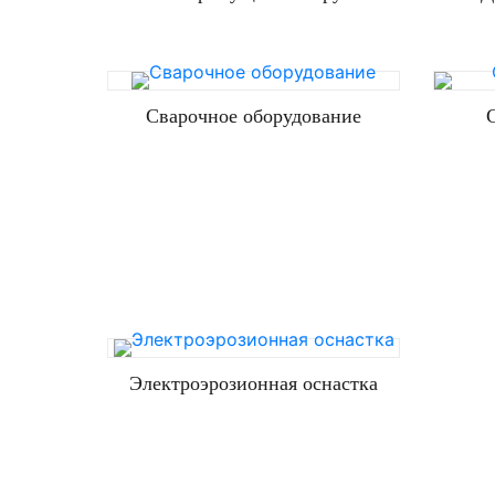
Сварочное оборудование
Электроэрозионная оснастка