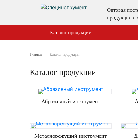
Оптовая пос
продукции и 
Каталог продукции
Главная
Каталог продукции
Каталог продукции
Абразивный инструмент
А
Металлорежущий инструмент
Д